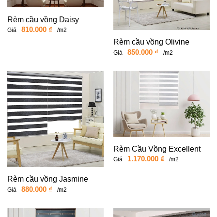
Rèm cầu vồng Daisy
810.000
₫
Giá
/m2
Rèm cầu vồng Olivine
850.000
₫
Giá
/m2
Rèm Cầu Vồng Excellent
1.170.000
₫
Giá
/m2
Rèm cầu vồng Jasmine
880.000
₫
Giá
/m2