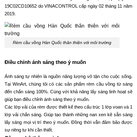
19C02CD10652 do VINACONTROL cấp ngày 02 tháng 11 năm
2019.
Rèm cầu vồng Hàn Quốc thân thiện với môi trường
Điều chỉnh ánh sáng theo ý muốn
Ánh sáng tự nhiên là nguồn năng lượng vô tận cho cuộc sống.
Tại WinArt, chúng tôi có các sản phẩm rèm cầu vồng từ sáng
đến chắn sáng 100%. Cùng với khả năng lấy sáng linh hoạt sẽ
giúp bạn điều chỉnh ánh sáng theo ý muốn.
Các lớp vải của rèm được thiết kế theo cấu trúc 1 lớp voan và 1
lớp vải chắn sáng. Giúp tạo thành những nan xen kẽ sẵn sàng
lấy sáng mọi vị trí theo ý muốn. Đồng thời vẫn đảm bảo được
sự riêng tư khi cần thiết.