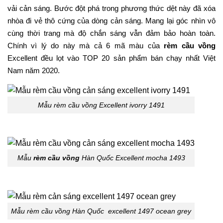
vải cản sáng. Bước đột phá trong phương thức dệt này đã xóa
nhòa đi vẻ thô cứng của dòng cản sáng. Mang lại góc nhìn vô
cùng thời trang mà độ chắn sáng vẫn đảm bảo hoàn toàn.
Chính vì lý do này mà cả 6 mã màu của
rèm cầu vồng
Excellent đều lọt vào TOP 20 sản phẩm bán chạy nhất Việt
Nam năm 2020.
Mẫu rèm cầu vồng Excellent ivorry 1491
Mẫu
rèm cầu vồng
Hàn Quốc Excellent mocha 1493
Mẫu rèm cầu vồng Hàn Quốc excellent 1497 ocean grey