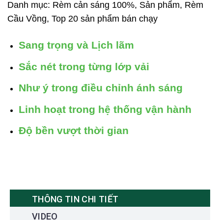
Danh mục:
Rèm cản sáng 100%
,
Sản phẩm
,
Rèm
Cầu Vồng
,
Top 20 sản phẩm bán chạy
Sang trọng và Lịch lãm
Sắc nét trong từng lớp vải
Như ý trong điều chỉnh ánh sáng
Linh hoạt trong hệ thống vận hành
Độ bền vượt thời gian
THÔNG TIN CHI TIẾT
VIDEO