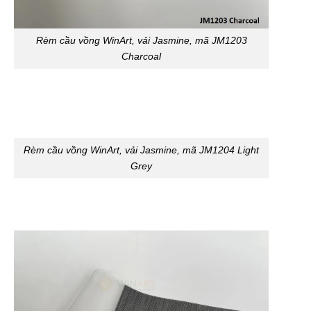
Rèm cầu vồng WinArt, vải Jasmine, mã JM1203
Charcoal
Rèm cầu vồng WinArt, vải Jasmine, mã JM1204 Light
Grey