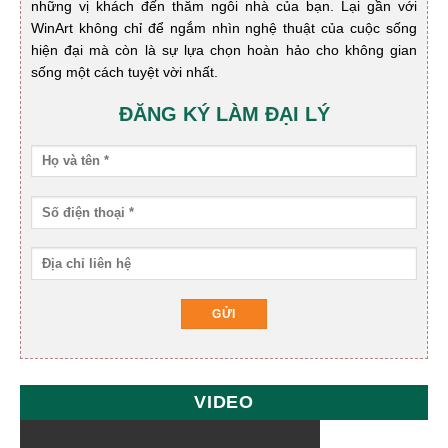
những vị khách đến thăm ngôi nhà của bạn. Lại gần với
WinArt không chỉ để ngắm nhìn nghệ thuật của cuộc sống
hiện đại mà còn là sự lựa chọn hoàn hảo cho không gian
sống một cách tuyệt vời nhất.
ĐĂNG KÝ LÀM ĐẠI LÝ
VIDEO