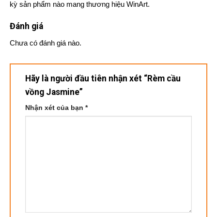
kỳ sản phẩm nào mang thương hiệu WinArt.
Đánh giá
Chưa có đánh giá nào.
Hãy là người đầu tiên nhận xét “Rèm cầu
vồng Jasmine”
Nhận xét của bạn
*