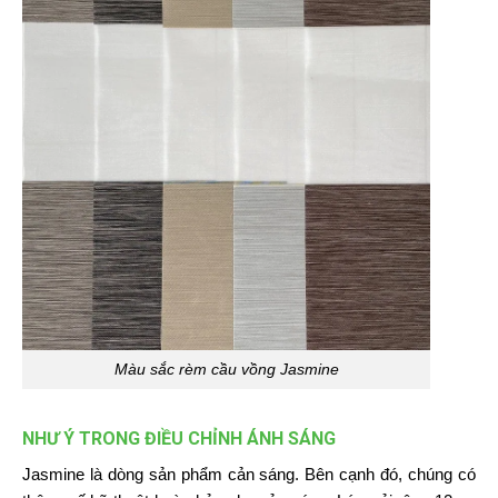
Màu sắc rèm cầu vồng Jasmine
NHƯ Ý TRONG ĐIỀU CHỈNH ÁNH SÁNG
Jasmine là dòng sản phẩm cản sáng. Bên cạnh đó, chúng có