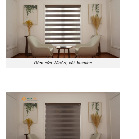
Rèm cửa WinArt, vải Jasmine