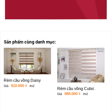
Sản phẩm cùng danh mục:
Rèm cầu vồng Daisy
810.000
₫
Giá
/m2
Rèm cầu vồng Cubic
880.000
₫
Giá
/m2