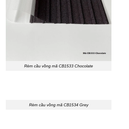
Rèm cầu vồng mã CB1533 Chocolate
Rèm cầu vồng mã CB1534 Grey