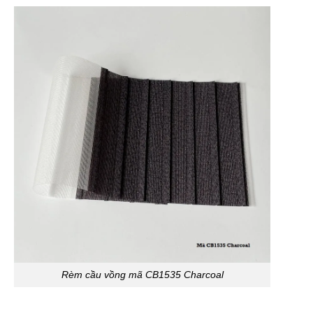
Rèm cầu vồng mã CB1535 Charcoal