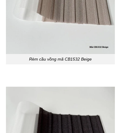
Rèm cầu vồng mã CB1532 Beige