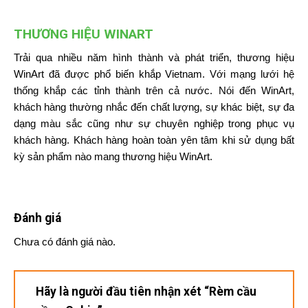
THƯƠNG HIỆU WINART
Trải qua nhiều năm hình thành và phát triển, thương hiệu
WinArt đã được phổ biến khắp Vietnam. Với mạng lưới hệ
thống khắp các tỉnh thành trên cả nước. Nói đến WinArt,
khách hàng thường nhắc đến chất lượng, sự khác biệt, sự đa
dạng màu sắc cũng như sự chuyên nghiệp trong phục vụ
khách hàng. Khách hàng hoàn toàn yên tâm khi sử dụng bất
kỳ sản phẩm nào mang thương hiệu WinArt.
Đánh giá
Chưa có đánh giá nào.
Hãy là người đầu tiên nhận xét “Rèm cầu