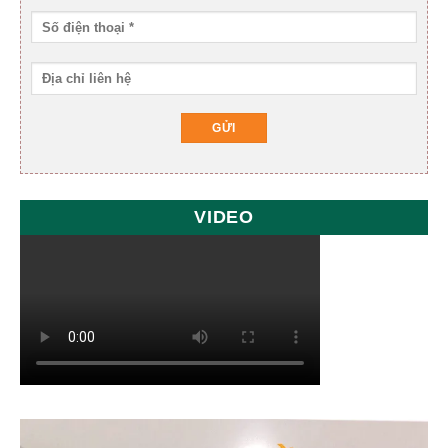
VIDEO