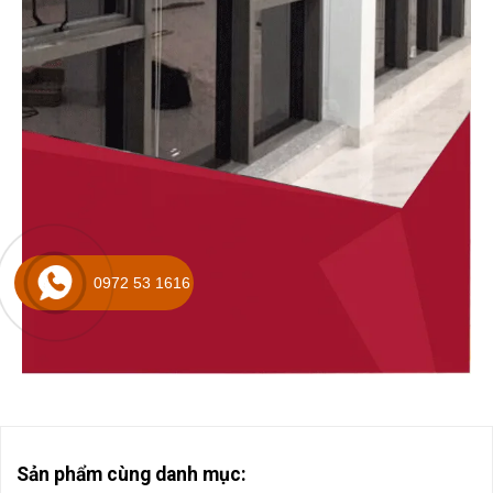
0972 53 1616
Sản phẩm cùng danh mục: