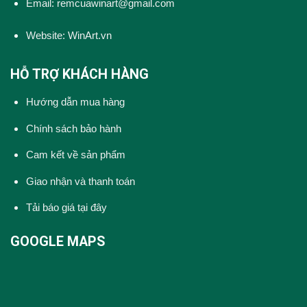
Email: remcuawinart@gmail.com
Website:
WinArt.vn
HỖ TRỢ KHÁCH HÀNG
Hướng dẫn mua hàng
Chính sách bảo hành
Cam kết về sản phẩm
Giao nhận và thanh toán
Tải báo giá tại đây
GOOGLE MAPS