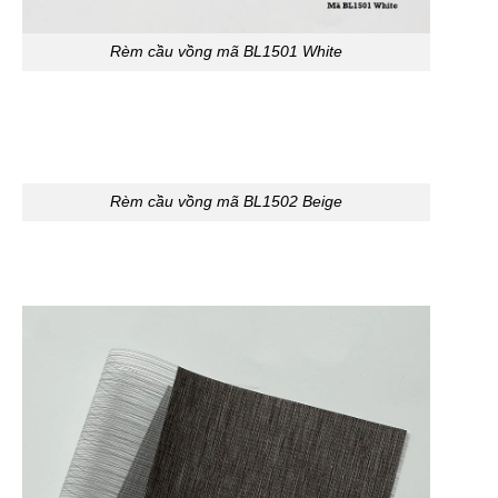
Rèm cầu vồng mã BL1501 White
Rèm cầu vồng mã BL1502 Beige