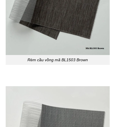
Rèm cầu vồng mã BL1503 Brown