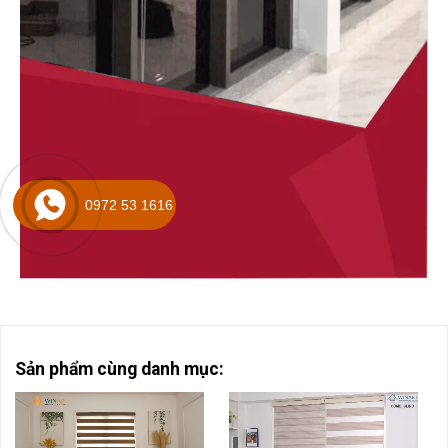
0972 53 1616
Sản phẩm cùng danh mục: