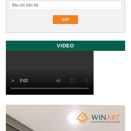
VIDEO