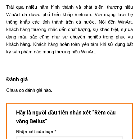
Trải qua nhiều năm hình thành và phát triển, thương hiệu
WinArt đã được phổ biến khắp Vietnam. Với mạng lưới hệ
thống khắp các tỉnh thành trên cả nước. Nói đến WinArt,
khách hàng thường nhắc đến chất lượng, sự khác biệt, sự đa
dạng màu sắc cũng như sự chuyên nghiệp trong phục vụ
khách hàng. Khách hàng hoàn toàn yên tâm khi sử dụng bất
kỳ sản phẩm nào mang thương hiệu WinArt.
Đánh giá
Chưa có đánh giá nào.
Hãy là người đầu tiên nhận xét “Rèm cầu
vồng Bellus”
Nhận xét của bạn
*