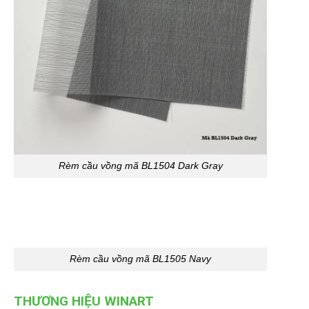
Rèm cầu vồng mã BL1504 Dark Gray
Rèm cầu vồng mã BL1505 Navy
THƯƠNG HIỆU WINART