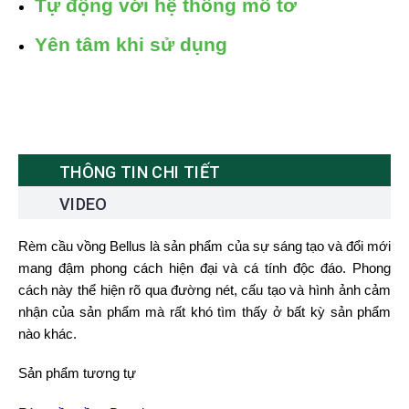
Tự động với hệ thống mô tơ
Yên tâm khi sử dụng
THÔNG TIN CHI TIẾT
VIDEO
Rèm cầu vồng Bellus là sản phẩm của sự sáng tạo và đổi mới
mang đậm phong cách hiện đại và cá tính độc đáo. Phong
cách này thể hiện rõ qua đường nét, cấu tạo và hình ảnh cảm
nhận của sản phẩm mà rất khó tìm thấy ở bất kỳ sản phẩm
nào khác.
Sản phẩm tương tự