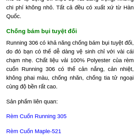
chi phí không nhỏ. Tất cả đều có xuất xứ từ Hàn
Quốc.
Chống bám bụi tuyệt đối
Running 306 có khả năng chống bám bụi tuyệt đối,
do đó bạn có thể dễ dàng vệ sinh chỉ với vài cái
chạm nhẹ. Chất liệu vải 100% Polyester của rèm
cuốn Running 306 có thể cản nắng, cản nhiệt,
không phai màu, chống nhăn, chống tia tử ngoại
cùng độ bền rất cao.
Sản phẩm liên quan:
Rèm Cuốn Running 305
Rèm Cuốn Maple-521