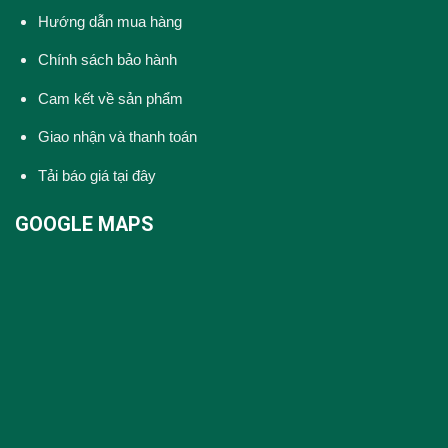
Hướng dẫn mua hàng
Chính sách bảo hành
Cam kết về sản phẩm
Giao nhận và thanh toán
Tải báo giá tại đây
GOOGLE MAPS