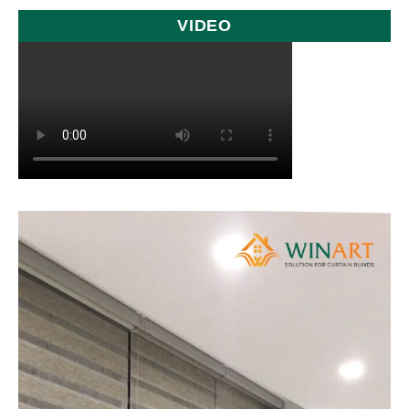
VIDEO