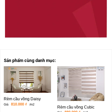
Sản phẩm cùng danh mục:
Rèm cầu vồng Daisy
810.000
₫
Giá
/m2
Rèm cầu vồng Cubic