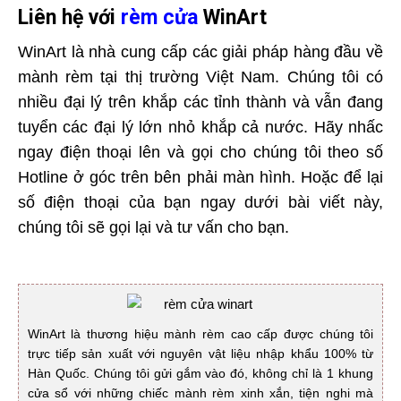
Liên hệ với
rèm cửa
WinArt
WinArt là nhà cung cấp các giải pháp hàng đầu về
mành rèm tại thị trường Việt Nam. Chúng tôi có
nhiều đại lý trên khắp các tỉnh thành và vẫn đang
tuyển các đại lý lớn nhỏ khắp cả nước. Hãy nhấc
ngay điện thoại lên và gọi cho chúng tôi theo số
Hotline ở góc trên bên phải màn hình. Hoặc để lại
số điện thoại của bạn ngay dưới bài viết này,
chúng tôi sẽ gọi lại và tư vấn cho bạn.
WinArt là thương hiệu mành rèm cao cấp được chúng tôi
trực tiếp sản xuất với nguyên vật liệu nhập khẩu 100% từ
Hàn Quốc. Chúng tôi gửi gắm vào đó, không chỉ là 1 khung
cửa sổ với những chiếc mành rèm xinh xắn, tiện nghi mà