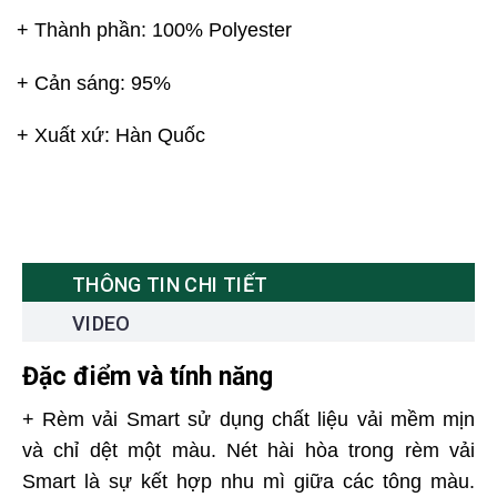
+ Thành phần: 100% Polyester
+ Cản sáng: 95%
+ Xuất xứ: Hàn Quốc
THÔNG TIN CHI TIẾT
VIDEO
Đặc điểm và tính năng
+ Rèm vải Smart sử dụng chất liệu vải mềm mịn
và chỉ dệt một màu. Nét hài hòa trong rèm vải
Smart là sự kết hợp nhu mì giữa các tông màu.