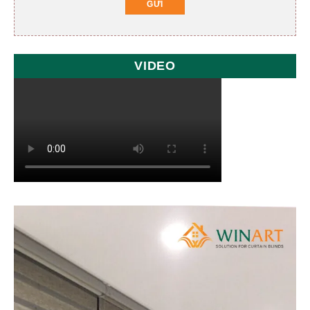
VIDEO