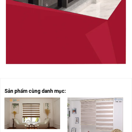
Sản phẩm cùng danh mục: