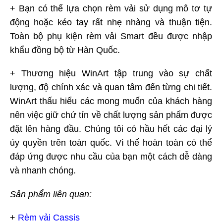
+ Bạn có thể lựa chọn rèm vải sử dụng mô tơ tự
động hoặc kéo tay rất nhẹ nhàng và thuận tiện.
Toàn bộ phụ kiện rèm vải Smart đều được nhập
khẩu đồng bộ từ Hàn Quốc.
+ Thương hiệu WinArt tập trung vào sự chất
lượng, độ chính xác và quan tâm đến từng chi tiết.
WinArt thấu hiểu các mong muốn của khách hàng
nên việc giữ chứ tín về chất lượng sản phẩm được
đặt lên hàng đầu. Chúng tôi có hầu hết các đại lý
ủy quyền trên toàn quốc. Vì thế hoàn toàn có thể
đáp ứng được nhu cầu của bạn một cách dễ dàng
và nhanh chóng.
Sản phẩm liên quan:
+
Rèm vải Cassis