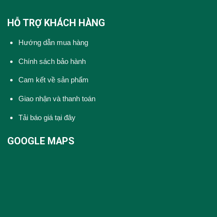
HỖ TRỢ KHÁCH HÀNG
Hướng dẫn mua hàng
Chính sách bảo hành
Cam kết về sản phẩm
Giao nhận và thanh toán
Tải báo giá tại đây
GOOGLE MAPS