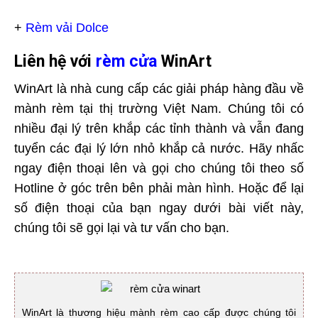
+
Rèm vải Dolce
Liên hệ với
rèm cửa
WinArt
WinArt là nhà cung cấp các giải pháp hàng đầu về
mành rèm tại thị trường Việt Nam. Chúng tôi có
nhiều đại lý trên khắp các tỉnh thành và vẫn đang
tuyển các đại lý lớn nhỏ khắp cả nước. Hãy nhấc
ngay điện thoại lên và gọi cho chúng tôi theo số
Hotline ở góc trên bên phải màn hình. Hoặc để lại
số điện thoại của bạn ngay dưới bài viết này,
chúng tôi sẽ gọi lại và tư vấn cho bạn.
WinArt là thương hiệu mành rèm cao cấp được chúng tôi