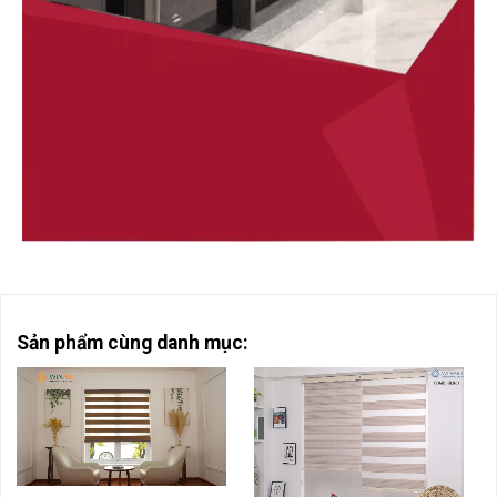
Sản phẩm cùng danh mục: