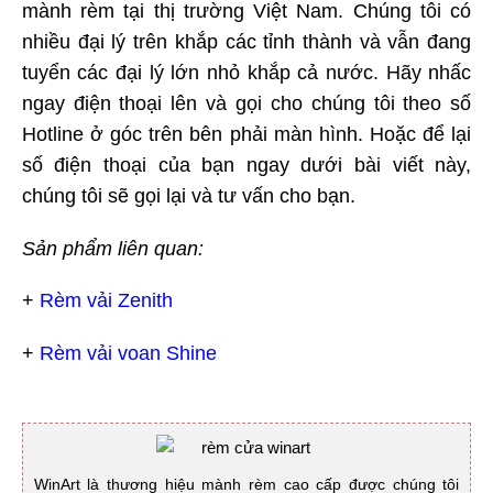
mành rèm tại thị trường Việt Nam. Chúng tôi có
nhiều đại lý trên khắp các tỉnh thành và vẫn đang
tuyển các đại lý lớn nhỏ khắp cả nước. Hãy nhấc
ngay điện thoại lên và gọi cho chúng tôi theo số
Hotline ở góc trên bên phải màn hình. Hoặc để lại
số điện thoại của bạn ngay dưới bài viết này,
chúng tôi sẽ gọi lại và tư vấn cho bạn.
Sản phẩm liên quan:
+
Rèm vải Zenith
+
Rèm vải voan Shine
WinArt là thương hiệu mành rèm cao cấp được chúng tôi