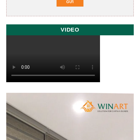
VIDEO