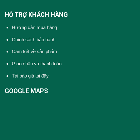
HỖ TRỢ KHÁCH HÀNG
Hướng dẫn mua hàng
Chính sách bảo hành
Cam kết về sản phẩm
Giao nhận và thanh toán
Tải báo giá tại đây
GOOGLE MAPS