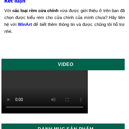
Kết luận
Với
các loại rèm cửa chính
vừa được giới thiệu ở trên bạn đã
chọn được kiểu rèm cho cửa chính của mình chưa? Hãy liên
hệ với
WinArt
để biết thêm thông tin và được chũng tôi hỗ trợ
nhé.
VIDEO