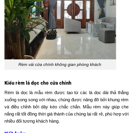
Rèm vải cửa chính không gian phòng khách
Kiểu rèm lá dọc cho cửa chính
Rèm lá dọc là mẫu rèm được tạo từ các lá dọc dài thả thẳng
xuống song song với nhau, chúng được nâng đỡ bởi khung rèm
và điều chỉnh bởi dây kéo chắc chắn. Mẫu rèm này giúp che
nắng rất tốt đồng thời giá thành của chúng lại rất rẻ, phù hợp với
nhiều đối tượng khách hàng.