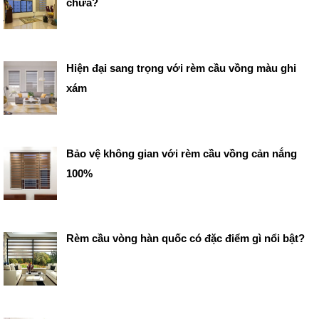
chưa?
Hiện đại sang trọng với rèm cầu vồng màu ghi
xám
Bảo vệ không gian với rèm cầu vồng cản nắng
100%
Rèm cầu vòng hàn quốc có đặc điểm gì nổi bật?