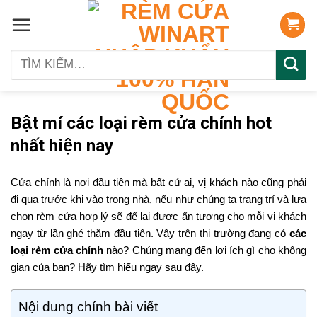
Skip
to
content
Tìm
kiếm:
Bật mí các loại rèm cửa chính hot
nhất hiện nay
Cửa chính là nơi đầu tiên mà bất cứ ai, vị khách nào cũng phải
đi qua trước khi vào trong nhà, nếu như chúng ta trang trí và lựa
chọn rèm cửa hợp lý sẽ để lại được ấn tượng cho mỗi vị khách
ngay từ lần ghé thăm đầu tiên. Vậy trên thị trường đang có
các
loại rèm cửa chính
nào? Chúng mang đến lợi ích gì cho không
gian của bạn? Hãy tìm hiểu ngay sau đây.
Nội dung chính bài viết