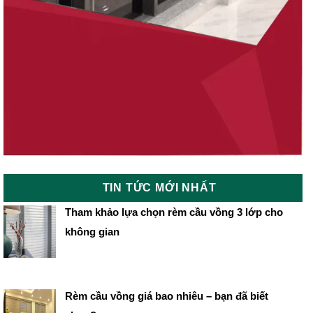
TIN TỨC MỚI NHẤT
Tham khảo lựa chọn rèm cầu vồng 3 lớp cho
không gian
Rèm cầu vồng giá bao nhiêu – bạn đã biết