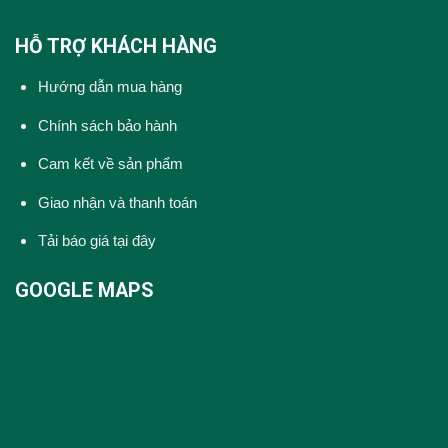
HỖ TRỢ KHÁCH HÀNG
Hướng dẫn mua hàng
Chính sách bảo hành
Cam kết về sản phẩm
Giao nhận và thanh toán
Tải báo giá tại đây
GOOGLE MAPS