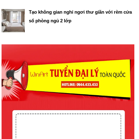
Tạo không gian nghỉ ngơi thư giãn với rèm cửa
sổ phòng ngủ 2 lớp