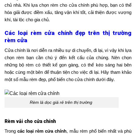
chủ nhà. Khi lựa chọn rèm cho cửa chính phù hợp, bạn có thể
hóa giải được điềm xấu, tăng vận khí tốt, cải thiện được vượng
khí, tài lộc cho gia chủ.
Các loại rèm cửa chính đẹp trên thị trường
rèm cửa
Cửa chính là nơi diễn ra nhiều sự di chuyển, đi lại, vì vậy khi lựa
chọn rèm bạn cần chú ý đến kết cấu của chúng. Nên chọn
những bộ rèm có thiết kế gọn gàng, có thể kéo sáng hai bên
hoặc cùng một bên để thuận tiện cho việc đi lại. Hãy tham khảo
một số mẫu rèm đẹp, phổ biến cho cửa chính dưới đây.
Rèm lá dọc giá rẻ trên thị trường
Rèm vải cho cửa chính
Trong
các loại rèm cửa chính
, mẫu rèm phổ biến nhất và phù