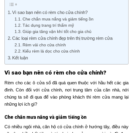
Vì sao bạn nên có rèm cho cửa chính?
Che chắn mưa nắng và giảm tiếng ồn
Tác dụng trang trí thẩm mỹ
Giúp gia tăng vận khí tốt cho gia chủ
Các loại rèm cửa chính đẹp trên thị trường rèm cửa
Rèm vải cho cửa chính
Kiểu rèm lá dọc cho cửa chính
Kết luận
Vì sao bạn nên có rèm cho cửa chính?
Rèm cho các ô cửa sổ đã quá quen thuộc với hầu hết các gia
đình. Còn đối với cửa chính, nơi trung tâm của căn nhà, nới
chúng ta sẽ đi qua để vào phòng khách thì rèm cửa mang lại
những lợi ích gì?
Che chắn mưa nắng và giảm tiếng ồn
Có nhiều ngôi nhà, căn hộ có cửa chính ở hướng tây, điều này