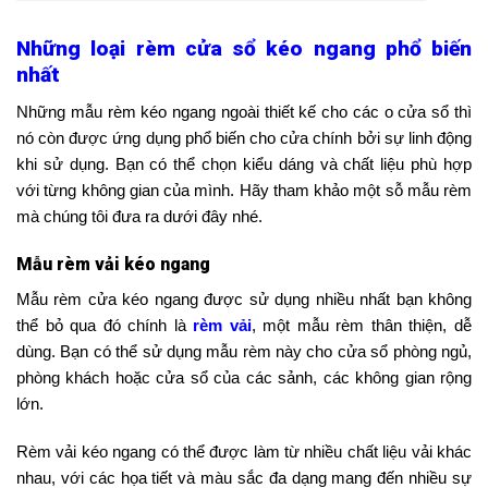
Những loại rèm cửa sổ kéo ngang phổ biến
nhất
Những mẫu rèm kéo ngang ngoài thiết kế cho các o cửa sổ thì
nó còn được ứng dụng phổ biến cho cửa chính bởi sự linh động
khi sử dụng. Bạn có thể chọn kiểu dáng và chất liệu phù hợp
với từng không gian của mình. Hãy tham khảo một sỗ mẫu rèm
mà chúng tôi đưa ra dưới đây nhé.
Mẫu rèm vải kéo ngang
Mẫu rèm cửa kéo ngang được sử dụng nhiều nhất bạn không
thể bỏ qua đó chính là
rèm vải
, một mẫu rèm thân thiện, dễ
dùng. Bạn có thể sử dụng mẫu rèm này cho cửa sổ phòng ngủ,
phòng khách hoặc cửa sổ của các sảnh, các không gian rộng
lớn.
Rèm vải kéo ngang có thể được làm từ nhiều chất liệu vải khác
nhau, với các họa tiết và màu sắc đa dạng mang đến nhiều sự