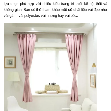
lựa chọn phù hợp với nhiều kiểu trang trí thiết kế nội thất và
không gian. Bạn có thể tham khảo một số chất liệu vải đẹp như
vải gấm, vải polyester, vải nhưng hay vải bố…