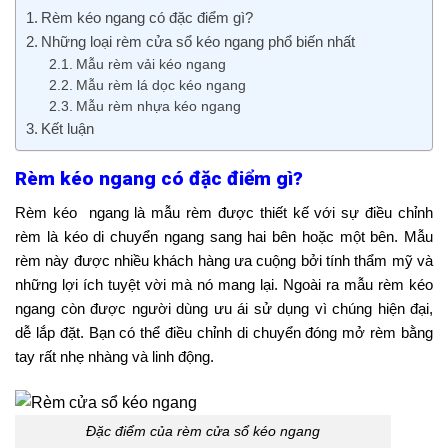
Rèm kéo ngang có đặc điểm gì?
Những loại rèm cửa sổ kéo ngang phổ biến nhất
Mẫu rèm vải kéo ngang
Mẫu rèm lá dọc kéo ngang
Mẫu rèm nhựa kéo ngang
Kết luận
Rèm kéo ngang có đặc điểm gì?
Rèm kéo ngang là mẫu rèm được thiết kế với sự điều chỉnh
rèm là kéo di chuyển ngang sang hai bên hoặc một bên. Mẫu
rèm này được nhiều khách hàng ưa cuộng bởi tính thẩm mỹ và
những lợi ích tuyệt vời mà nó mang lại. Ngoài ra mẫu rèm kéo
ngang còn được người dùng ưu ái sử dụng vì chúng hiện đại,
dễ lắp đặt. Bạn có thể điều chỉnh di chuyển đóng mở rèm bằng
tay rất nhẹ nhàng và linh động.
Đặc điểm của rèm cửa sổ kéo ngang