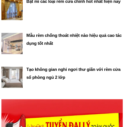
Bật mí các loại rèm cửa chính hot nhất hiện nay
Mẫu rèm chống thoát nhiệt nào hiệu quả cao tác
dụng tốt nhất
Tạo không gian nghỉ ngơi thư giãn với rèm cửa
sổ phòng ngủ 2 lớp