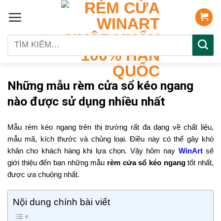
Skip
to
content
Tìm
kiếm:
Những mẫu rèm cửa sổ kéo ngang
nào được sử dụng nhiều nhất
Mẫu rèm kéo ngang trên thị trường rất đa dạng về chất liệu,
mẫu mã, kích thước và chủng loại. Điều này có thể gây khó
khăn cho khách hàng khi lựa chọn. Vậy hôm nay
WinArt
sẽ
giới thiệu đến bạn những mẫu
rèm cửa sổ kéo ngang
tốt nhất,
được ưa chuộng nhất.
Nội dung chính bài viết