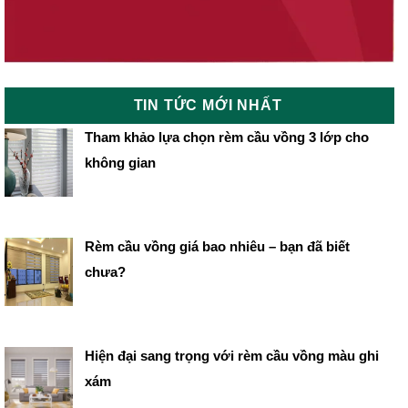
TIN TỨC MỚI NHẤT
Tham khảo lựa chọn rèm cầu vồng 3 lớp cho
không gian
Rèm cầu vồng giá bao nhiêu – bạn đã biết
chưa?
Hiện đại sang trọng với rèm cầu vồng màu ghi
xám