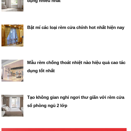
dụng nhiều nhất
Bật mí các loại rèm cửa chính hot nhất hiện nay
Mẫu rèm chống thoát nhiệt nào hiệu quả cao tác
dụng tốt nhất
Tạo không gian nghỉ ngơi thư giãn với rèm cửa
sổ phòng ngủ 2 lớp