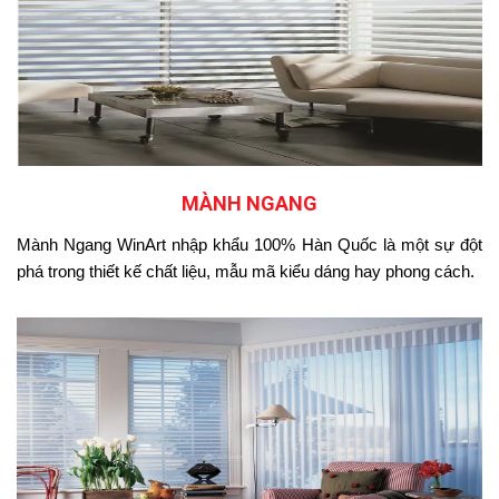
MÀNH NGANG
Mành Ngang WinArt nhập khẩu 100% Hàn Quốc là một sự đột
phá trong thiết kế chất liệu, mẫu mã kiểu dáng hay phong cách.