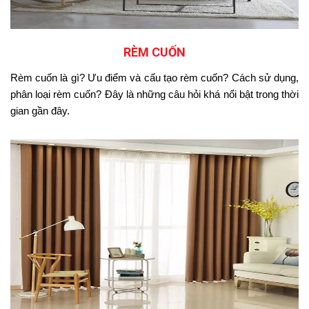
RÈM CUỐN
Rèm cuốn là gì? Ưu điểm và cấu tạo rèm cuốn? Cách sử dụng,
phân loại rèm cuốn? Đây là những câu hỏi khá nổi bật trong thời
gian gần đây.