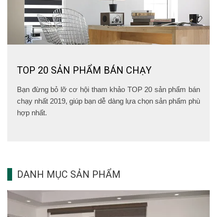
TOP 20 SẢN PHẨM BÁN CHẠY
Bạn đừng bỏ lỡ cơ hội tham khảo TOP 20 sản phẩm bán
chạy nhất 2019, giúp bạn dễ dàng lựa chọn sản phẩm phù
hợp nhất.
DANH MỤC SẢN PHẨM