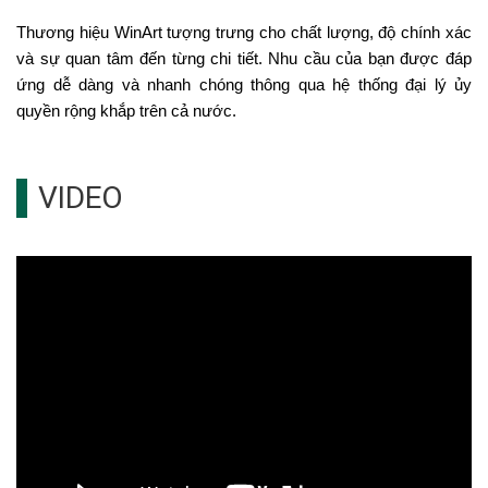
Thương hiệu WinArt tượng trưng cho chất lượng, độ chính xác
và sự quan tâm đến từng chi tiết. Nhu cầu của bạn được đáp
ứng dễ dàng và nhanh chóng thông qua hệ thống đại lý ủy
quyền rộng khắp trên cả nước.
VIDEO