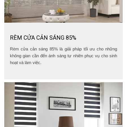
RÈM CỬA CẢN SÁNG 85%
Rèm cửa cản sáng 85% là giải pháp tối ưu cho những
không gian cần đến ánh sáng tự nhiên phục vụ cho sinh
hoạt và làm việc.