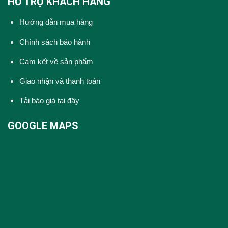
HỖ TRỢ KHÁCH HÀNG
Hướng dẫn mua hàng
Chính sách bảo hành
Cam kết về sản phẩm
Giao nhận và thanh toán
Tải báo giá tại đây
GOOGLE MAPS